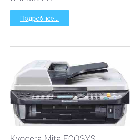
Подробнее...
Kyocera Mita ECOSYS