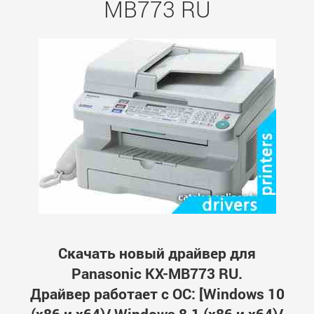
MB773 RU
Скачать новый драйвер для
Panasonic KX-MB773 RU.
Драйвер работает с ОС: [Windows 10