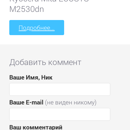
M2530dn
Подробнее...
Добавить коммент
Ваше Имя, Ник
Ваше E-mail
(не виден никому)
Ваш комментарий