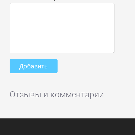
Отзывы и комментарии