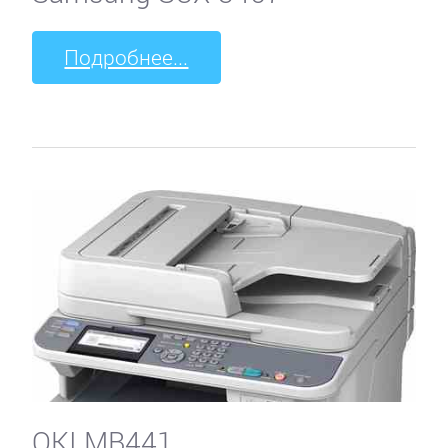
Подробнее...
OKI MB441