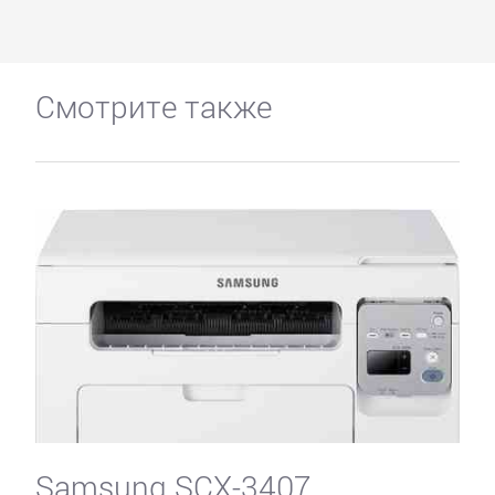
Смотрите также
Samsung SCX-3407