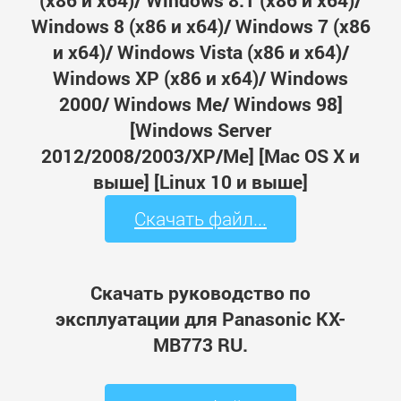
(x86 и x64)/ Windows 8.1 (x86 и x64)/
Windows 8 (x86 и x64)/ Windows 7 (x86
и x64)/ Windows Vista (x86 и x64)/
Windows XP (x86 и x64)/ Windows
2000/ Windows Me/ Windows 98]
[Windows Server
2012/2008/2003/XP/Me] [Mac OS X и
выше] [Linux 10 и выше]
Скачать файл...
Скачать руководство по
эксплуатации для Panasonic KX-
MB773 RU.