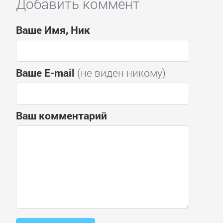
Добавить коммент
Ваше Имя, Ник
Ваше E-mail
(не виден никому)
Ваш комментарий