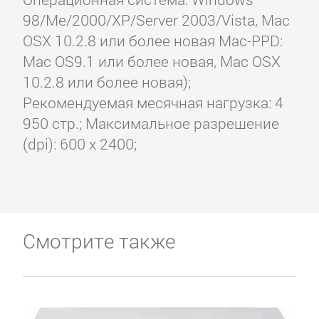
98/Me/2000/XP/Server 2003/Vista, Mac
OSX 10.2.8 или более новая Mac-PPD:
Mac OS9.1 или более новая, Mac OSX
10.2.8 или более новая);
Рекомендуемая месячная нагрузка: 4
950 стр.; Максимальное разрешение
(dpi): 600 x 2400;
Смотрите также