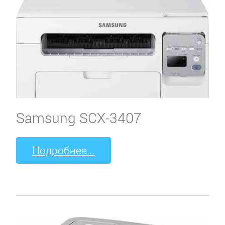
Samsung SCX-3407
Подробнее...