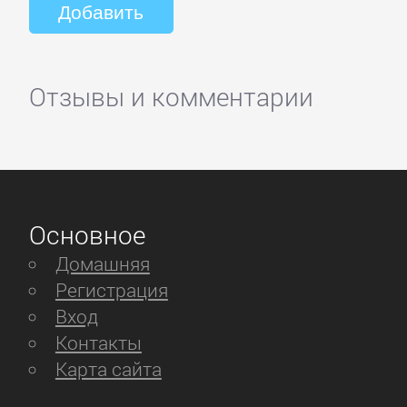
Отзывы и комментарии
Основное
Домашняя
Регистрация
Вход
Контакты
Карта сайта