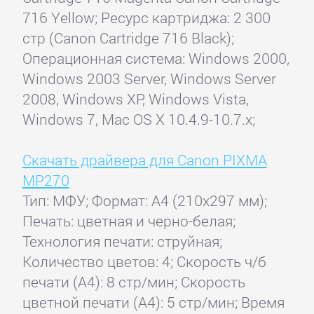
716 Yellow; Ресурс картриджа: 2 300
стр (Canon Cartridge 716 Black);
Операционная система: Windows 2000,
Windows 2003 Server, Windows Server
2008, Windows XP, Windows Vista,
Windows 7, Mac OS X 10.4.9-10.7.x;
Скачать драйвера для Canon PIXMA
MP270
Тип: МФУ; Формат: A4 (210x297 мм);
Печать: цветная и черно-белая;
Технология печати: струйная;
Количество цветов: 4; Скорость ч/б
печати (А4): 8 стр/мин; Скорость
цветной печати (А4): 5 стр/мин; Время