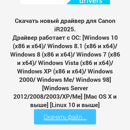
Скачать новый драйвер для Canon
iR2025.
Драйвер работает с ОС: [Windows 10
(x86 и x64)/ Windows 8.1 (x86 и x64)/
Windows 8 (x86 и x64)/ Windows 7 (x86
и x64)/ Windows Vista (x86 и x64)/
Windows XP (x86 и x64)/ Windows
2000/ Windows Me/ Windows 98]
[Windows Server
2012/2008/2003/XP/Me] [Mac OS X и
выше] [Linux 10 и выше]
Скачать файл...