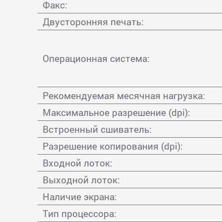
Факс:
Двусторонняя печать:
Операционная система:
Рекомендуемая месячная нагрузка:
Максимальное разрешение (dpi):
Встроенный сшиватель:
Разрешение копирования (dpi):
Входной лоток:
Выходной лоток:
Наличие экрана:
Тип процессора: