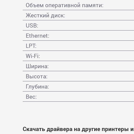
Объем оперативной памяти:
Жесткий диск:
USB:
Ethernet:
LPT:
Wi-Fi:
Ширина:
Высота:
Глубина:
Вес:
Скачать драйвера на другие принтеры 