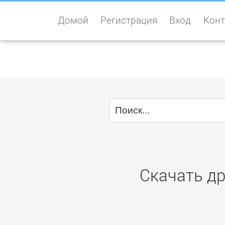
Домой
Регистрация
Вход
Конт
Скачать др