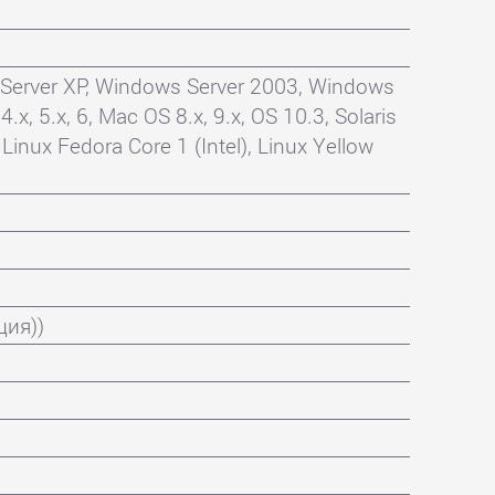
Server XP, Windows Server 2003, Windows
4.x, 5.x, 6, Mac OS 8.x, 9.x, OS 10.3, Solaris
 Linux Fedora Core 1 (Intel), Linux Yellow
ция))