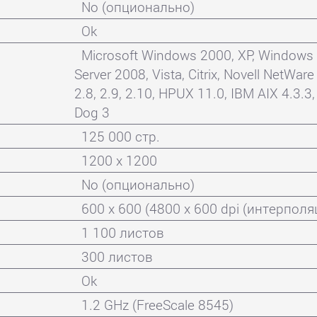
No (опционально)
Ok
Microsoft Windows 2000, XP, Windows 
Server 2008, Vista, Citrix, Novell NetWare 
2.8, 2.9, 2.10, HPUX 11.0, IBM AIX 4.3.3,
Dog 3
125 000 стр.
1200 x 1200
No (опционально)
600 x 600 (4800 x 600 dpi (интерполя
1 100 листов
300 листов
Ok
1.2 GHz (FreeScale 8545)