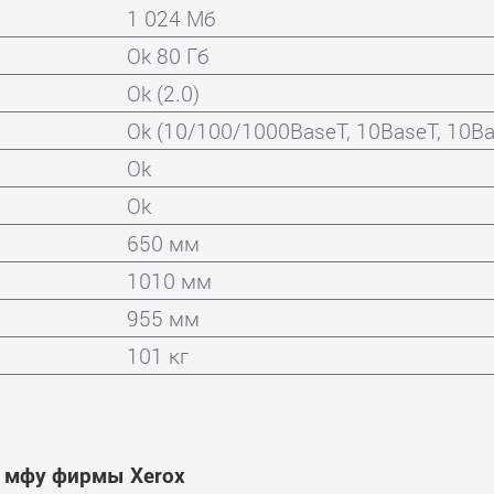
1 024 Мб
Ok 80 Гб
Ok (2.0)
Ok (10/100/1000BaseT, 10BaseT, 10Ba
Ok
Ok
650 мм
1010 мм
955 мм
101 кг
и мфу фирмы Xerox