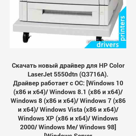
Скачать новый драйвер для HP Color
LaserJet 5550dtn (Q3716A).
Драйвер работает с ОС: [Windows 10
(x86 и x64)/ Windows 8.1 (x86 и x64)/
Windows 8 (x86 и x64)/ Windows 7 (x86
и x64)/ Windows Vista (x86 и x64)/
Windows XP (x86 и x64)/ Windows
2000/ Windows Me/ Windows 98]
[Windows Server