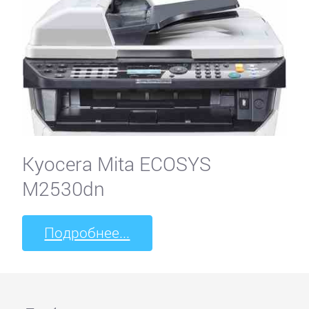
Kyocera Mita ECOSYS
M2530dn
Подробнее...