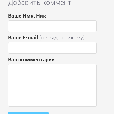
Добавить коммент
Ваше Имя, Ник
Ваше E-mail
(не виден никому)
Ваш комментарий