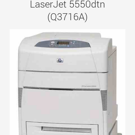
LaserJet 5550dtn
(Q3716A)