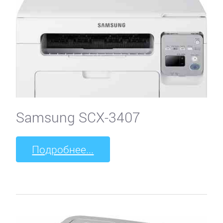
Samsung SCX-3407
Подробнее...