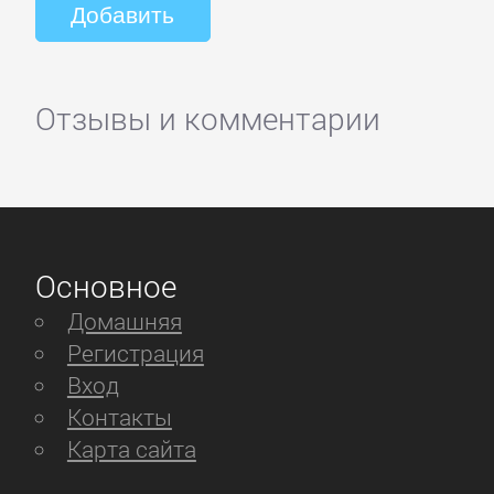
Отзывы и комментарии
Основное
Домашняя
Регистрация
Вход
Контакты
Карта сайта