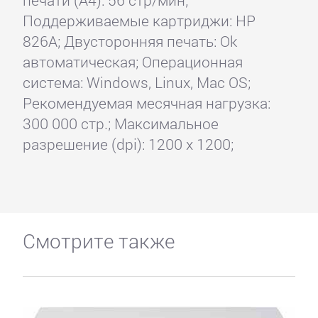
Поддерживаемые картриджи: HP
826A; Двусторонняя печать: Ok
автоматическая; Операционная
система: Windows, Linux, Mac OS;
Рекомендуемая месячная нагрузка:
300 000 стр.; Максимальное
разрешение (dpi): 1200 x 1200;
Смотрите также