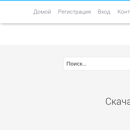
Домой
Регистрация
Вход
Конт
Скача