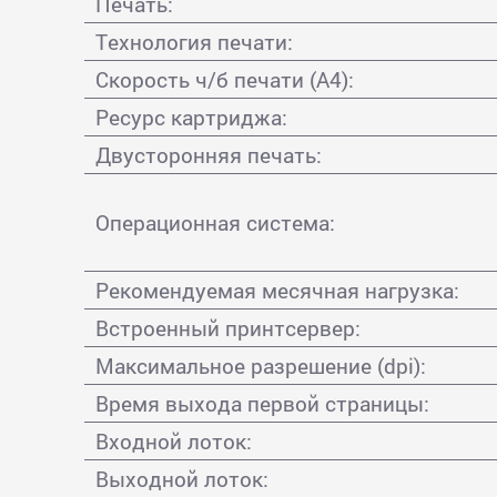
Печать:
Технология печати:
Скорость ч/б печати (А4):
Ресурс картриджа:
Двусторонняя печать:
Операционная система:
Рекомендуемая месячная нагрузка:
Встроенный принтсервер:
Максимальное разрешение (dpi):
Время выхода первой страницы:
Входной лоток:
Выходной лоток: