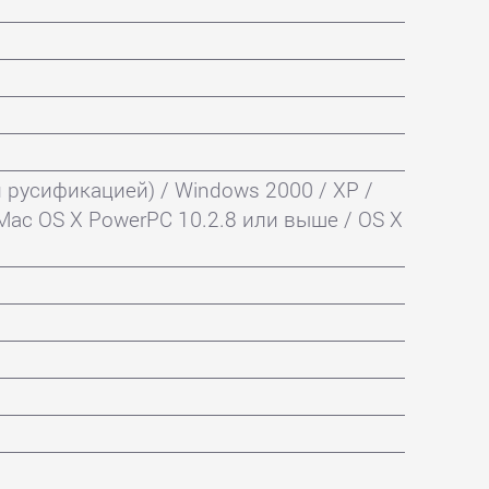
 русификацией) / Windows 2000 / XP /
; Mac OS X PowerPC 10.2.8 или выше / OS X