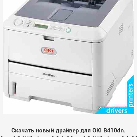
Скачать новый драйвер для OKI B410dn.