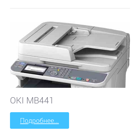
OKI MB441
Подробнее...