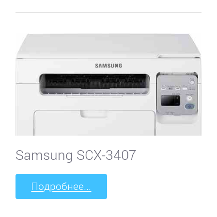
Samsung SCX-3407
Подробнее...