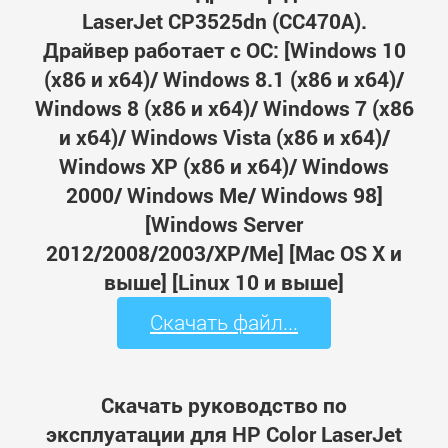
LaserJet CP3525dn (CC470A).
Драйвер работает с ОС: [Windows 10
(x86 и x64)/ Windows 8.1 (x86 и x64)/
Windows 8 (x86 и x64)/ Windows 7 (x86
и x64)/ Windows Vista (x86 и x64)/
Windows XP (x86 и x64)/ Windows
2000/ Windows Me/ Windows 98]
[Windows Server
2012/2008/2003/XP/Me] [Mac OS X и
выше] [Linux 10 и выше]
Скачать файл...
Скачать руководство по
эксплуатации для HP Color LaserJet