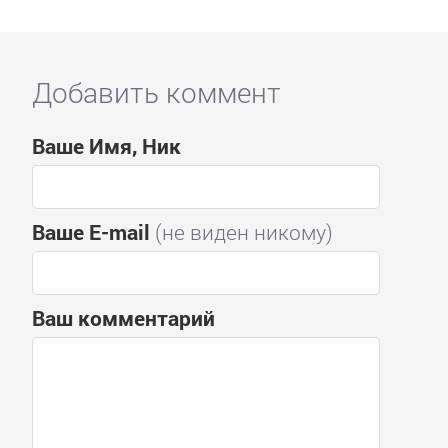
Добавить коммент
Ваше Имя, Ник
Ваше E-mail
(не виден никому)
Ваш комментарий