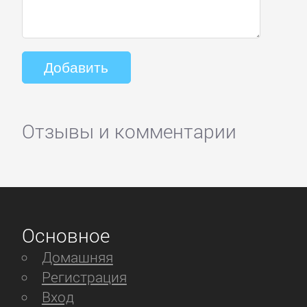
Отзывы и комментарии
Основное
Домашняя
Регистрация
Вход