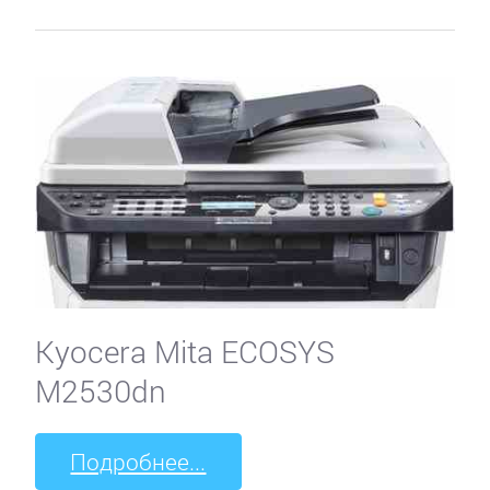
Kyocera Mita ECOSYS
M2530dn
Подробнее...