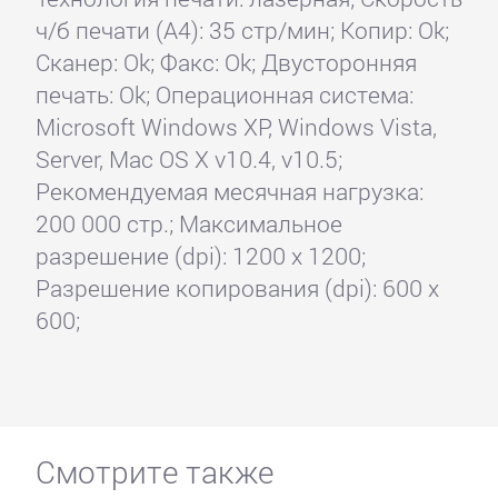
ч/б печати (А4): 35 стр/мин; Копир: Ok;
Сканер: Ok; Факс: Ok; Двусторонняя
печать: Ok; Операционная система:
Microsoft Windows XP, Windows Vista,
Server, Mac OS X v10.4, v10.5;
Рекомендуемая месячная нагрузка:
200 000 стр.; Максимальное
разрешение (dpi): 1200 x 1200;
Разрешение копирования (dpi): 600 x
600;
Смотрите также