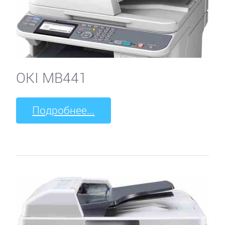
OKI MB441
Подробнее...