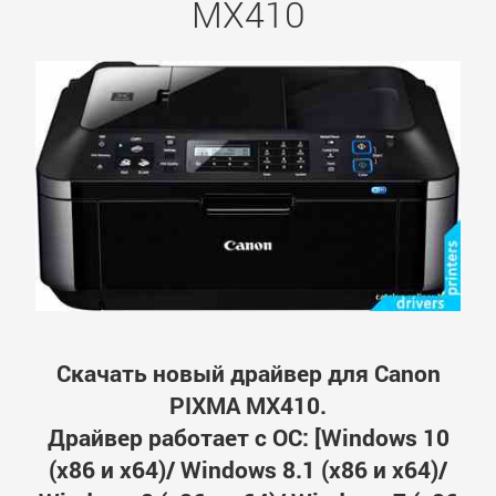
MX410
Скачать новый драйвер для Canon
PIXMA MX410.
Драйвер работает с ОС: [Windows 10
(x86 и x64)/ Windows 8.1 (x86 и x64)/