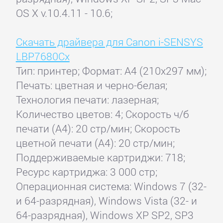
OS X v.10.4.11 - 10.6;
Скачать драйвера для Canon i-SENSYS
LBP7680Cx
Тип: принтер; Формат: A4 (210x297 мм);
Печать: цветная и черно-белая;
Технология печати: лазерная;
Количество цветов: 4; Скорость ч/б
печати (А4): 20 стр/мин; Скорость
цветной печати (А4): 20 стр/мин;
Поддерживаемые картриджи: 718;
Ресурс картриджа: 3 000 стр;
Операционная система: Windows 7 (32-
и 64-разрядная), Windows Vista (32- и
64-разрядная), Windows XP SP2, SP3