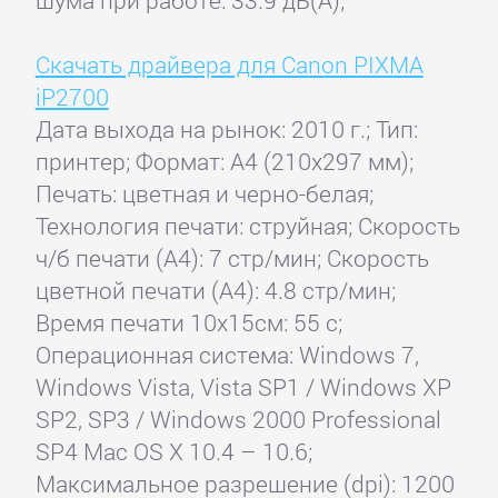
Скачать драйвера для Canon PIXMA
iP2700
Дата выхода на рынок: 2010 г.; Тип:
принтер; Формат: A4 (210x297 мм);
Печать: цветная и черно-белая;
Технология печати: струйная; Скорость
ч/б печати (А4): 7 стр/мин; Скорость
цветной печати (А4): 4.8 стр/мин;
Время печати 10x15см: 55 с;
Операционная система: Windows 7,
Windows Vista, Vista SP1 / Windows XP
SP2, SP3 / Windows 2000 Professional
SP4 Mac OS X 10.4 – 10.6;
Максимальное разрешение (dpi): 1200