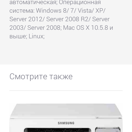
автоматическая; Операционная
система: Windows 8/ 7/ Vista/ XP/
Server 2012/ Server 2008 R2/ Server
2003/ Server 2008; Mac OS X 10.5.8 и
выше; Linux;
Смотрите также