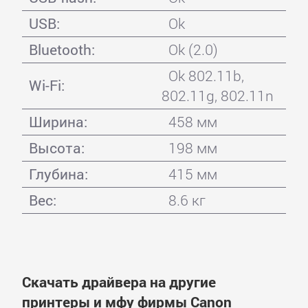
USB:
Ok
Bluetooth:
Ok (2.0)
Ok 802.11b,
Wi-Fi:
802.11g, 802.11n
Ширина:
458 мм
Высота:
198 мм
Глубина:
415 мм
Вес:
8.6 кг
Скачать драйвера на другие
принтеры и мфу фирмы Canon