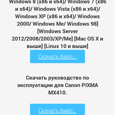
Windows 8 (x86 и x64)/ Windows 7 (x86
и x64)/ Windows Vista (x86 и x64)/
Windows XP (x86 и x64)/ Windows
2000/ Windows Me/ Windows 98]
[Windows Server
2012/2008/2003/XP/Me] [Mac OS X и
выше] [Linux 10 и выше]
Скачать файл...
Скачать руководство по
эксплуатации для Canon PIXMA
MX410.
Скачать файл...