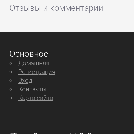
Отзывы и комментарии
Основное
Домашняя
Регистрация
Вход
Контакты
Карта сайта