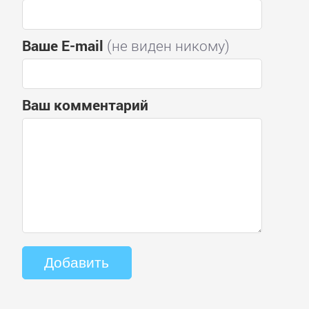
Ваше E-mail
(не виден никому)
Ваш комментарий