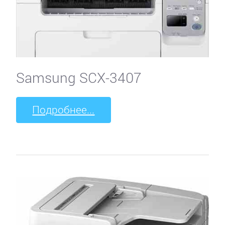
Samsung SCX-3407
Подробнее...