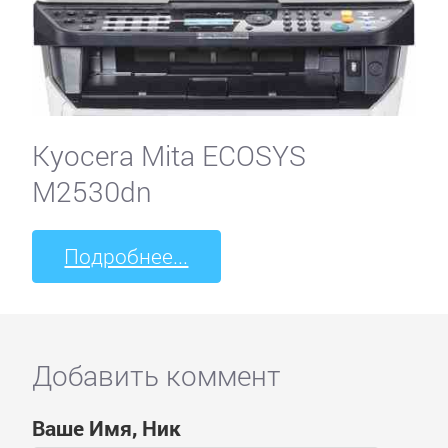
Kyocera Mita ECOSYS
M2530dn
Подробнее...
Добавить коммент
Ваше Имя, Ник