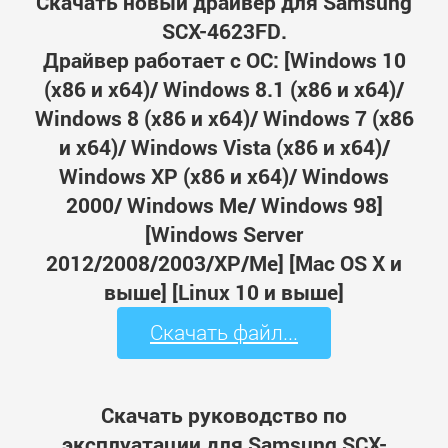
Скачать новый драйвер для Samsung
SCX-4623FD.
Драйвер работает с ОС: [Windows 10
(x86 и x64)/ Windows 8.1 (x86 и x64)/
Windows 8 (x86 и x64)/ Windows 7 (x86
и x64)/ Windows Vista (x86 и x64)/
Windows XP (x86 и x64)/ Windows
2000/ Windows Me/ Windows 98]
[Windows Server
2012/2008/2003/XP/Me] [Mac OS X и
выше] [Linux 10 и выше]
Скачать файл...
Скачать руководство по
эксплуатации для Samsung SCX-