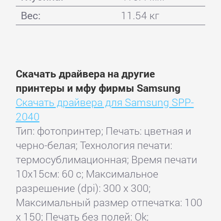
Вес:
11.54 кг
Скачать драйвера на другие
принтеры и мфу фирмы Samsung
Скачать драйвера для Samsung SPP-
2040
Тип: фотопринтер; Печать: цветная и
черно-белая; Технология печати:
термосублимационная; Время печати
10x15см: 60 с; Максимальное
разрешение (dpi): 300 x 300;
Максимальный размер отпечатка: 100
x 150; Печать без полей: Ok;