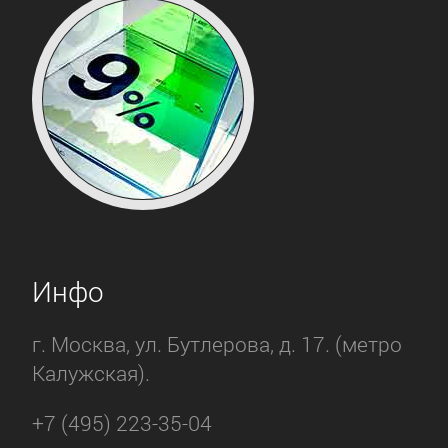
Инфо
г. Москва, ул. Бутлерова, д. 17. (метро
Калужская).
+7 (495) 223-35-04