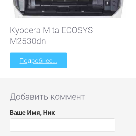
Kyocera Mita ECOSYS
M2530dn
Подробнее...
Добавить коммент
Ваше Имя, Ник