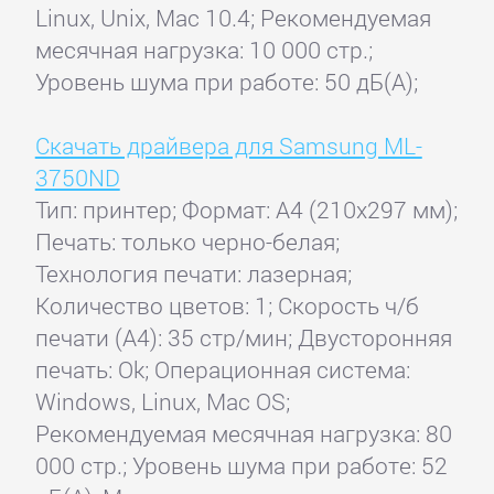
Linux, Unix, Mac 10.4; Рекомендуемая
месячная нагрузка: 10 000 стр.;
Уровень шума при работе: 50 дБ(А);
Скачать драйвера для Samsung ML-
3750ND
Тип: принтер; Формат: A4 (210x297 мм);
Печать: только черно-белая;
Технология печати: лазерная;
Количество цветов: 1; Скорость ч/б
печати (А4): 35 стр/мин; Двусторонняя
печать: Ok; Операционная система:
Windows, Linux, Mac OS;
Рекомендуемая месячная нагрузка: 80
000 стр.; Уровень шума при работе: 52