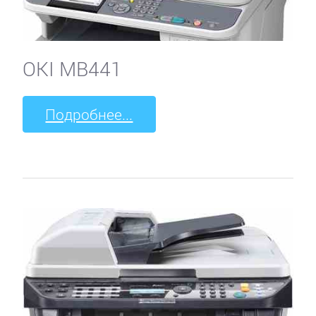
OKI MB441
Подробнее...