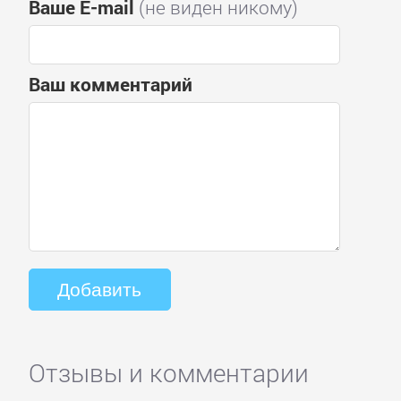
Ваше E-mail
(не виден никому)
Ваш комментарий
Отзывы и комментарии