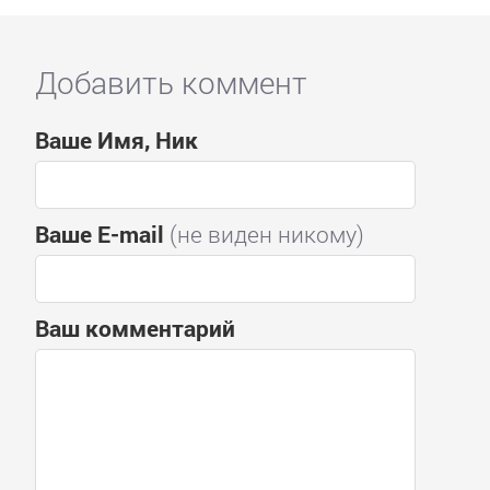
Добавить коммент
Ваше Имя, Ник
Ваше E-mail
(не виден никому)
Ваш комментарий