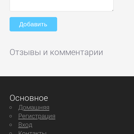
Отзывы и комментарии
Основное
Домашняя
Регистрация
Вход
Контакты