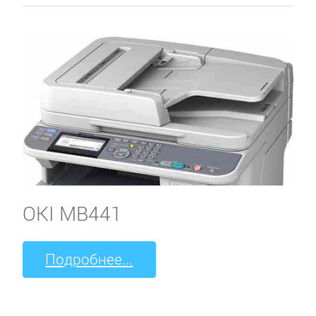
OKI MB441
Подробнее...