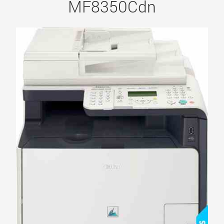
MF8350Cdn