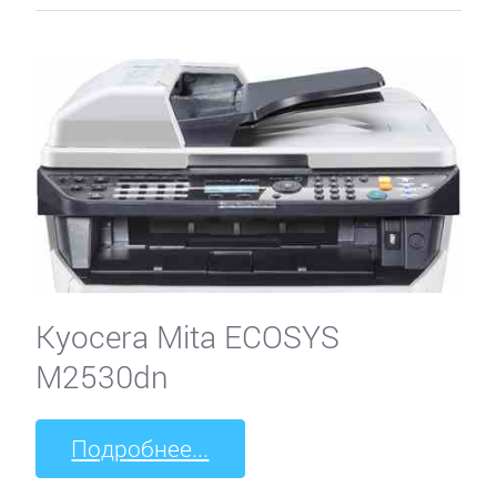
Kyocera Mita ECOSYS
M2530dn
Подробнее...