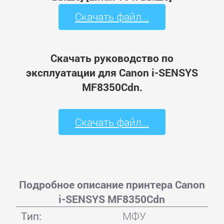
Скачать файл...
Скачать руководство по
эксплуатации для Canon i-SENSYS
MF8350Cdn.
Скачать файл...
Подробное описание принтера Canon
i-SENSYS MF8350Cdn
Тип:
МФУ