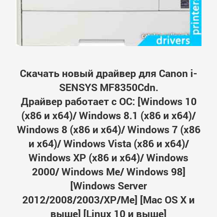
Скачать новый драйвер для Canon i-
SENSYS MF8350Cdn.
Драйвер работает с ОС: [Windows 10
(x86 и x64)/ Windows 8.1 (x86 и x64)/
Windows 8 (x86 и x64)/ Windows 7 (x86
и x64)/ Windows Vista (x86 и x64)/
Windows XP (x86 и x64)/ Windows
2000/ Windows Me/ Windows 98]
[Windows Server
2012/2008/2003/XP/Me] [Mac OS X и
выше] [Linux 10 и выше]