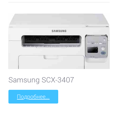
Samsung SCX-3407
Подробнее...