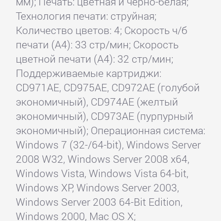
мм); Печать: цветная и черно-белая;
Технология печати: струйная;
Количество цветов: 4; Скорость ч/б
печати (А4): 33 стр/мин; Скорость
цветной печати (А4): 32 стр/мин;
Поддерживаемые картриджи:
CD971AE, CD975AE, CD972AE (голубой
экономичный), CD974AE (желтый
экономичный), CD973AE (пурпурный
экономичный); Операционная система:
Windows 7 (32-/64-bit), Windows Server
2008 W32, Windows Server 2008 x64,
Windows Vista, Windows Vista 64-bit,
Windows XP, Windows Server 2003,
Windows Server 2003 64-Bit Edition,
Windows 2000, Mac OS X;