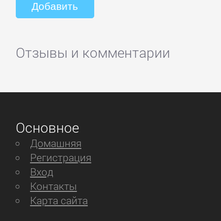
Отзывы и комментарии
Основное
Домашняя
Регистрация
Вход
Контакты
Карта сайта