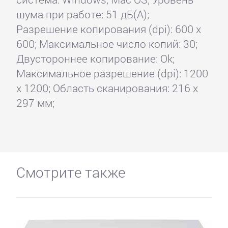
шума при работе: 51 дБ(А);
Разрешение копирования (dpi): 600 x
600; Максимальное число копий: 30;
Двустороннее копирование: Ok;
Максимальное разрешение (dpi): 1200
x 1200; Область сканирования: 216 x
297 мм;
Смотрите также