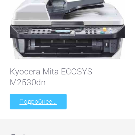
Kyocera Mita ECOSYS
M2530dn
Подробнее...