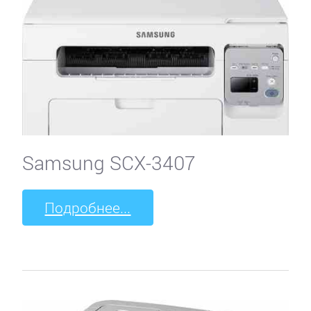
Samsung SCX-3407
Подробнее...