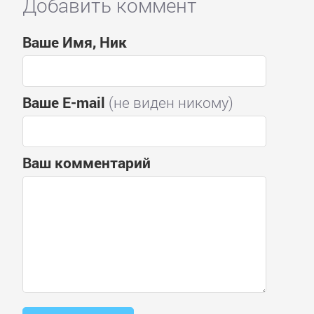
Добавить коммент
Ваше Имя, Ник
Ваше E-mail
(не виден никому)
Ваш комментарий