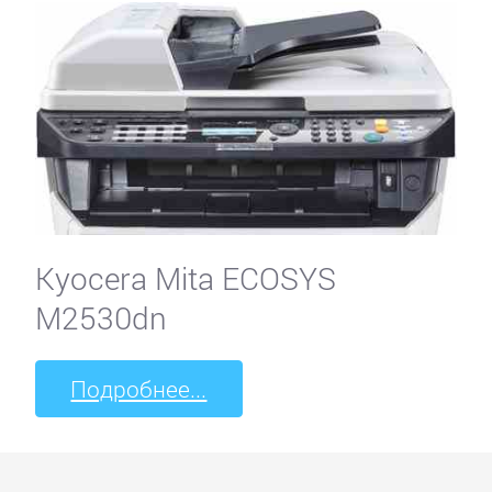
Kyocera Mita ECOSYS
M2530dn
Подробнее...