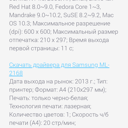
Red Hat 8.0~9.0, Fedora Core 1~3,
Mandrake 9.0~10.2, SuSE 8.2~9.2, Mac
OS 10.3; Максимальное разрешение
(dpi): 600 x 600; Максимальный размер
отпечатка: 210 x 297; Время выхода
первой страницы: 11 с;
Скачать драйвера для Samsung ML-
2168
Дата выхода на рынок: 2013 г.; Тип:
принтер; Формат: A4 (210x297 мм);
Печать: только черно-белая;
Технология печати: лазерная;
Количество цветов: 1; Скорость ч/б
печати (А4): 20 стр/мин;