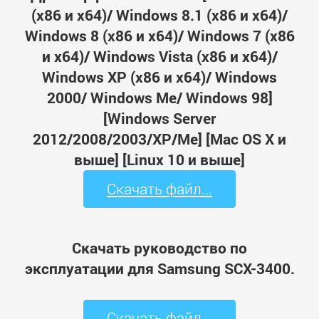
(x86 и x64)/ Windows 8.1 (x86 и x64)/
Windows 8 (x86 и x64)/ Windows 7 (x86
и x64)/ Windows Vista (x86 и x64)/
Windows XP (x86 и x64)/ Windows
2000/ Windows Me/ Windows 98]
[Windows Server
2012/2008/2003/XP/Me] [Mac OS X и
выше] [Linux 10 и выше]
Скачать файл...
Скачать руководство по
эксплуатации для Samsung SCX-3400.
Скачать файл...