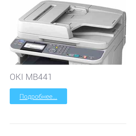
OKI MB441
Подробнее...