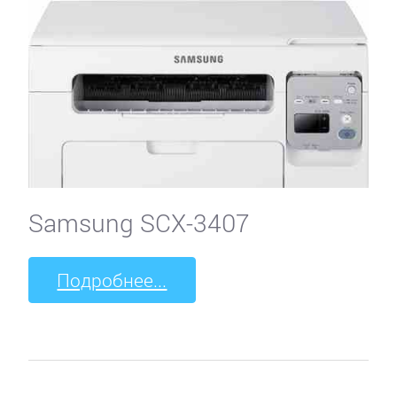
Samsung SCX-3407
Подробнее...