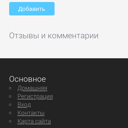
Отзывы и комментарии
Основное
Домашняя
Регистрация
Вход
Контакты
Карта сайта