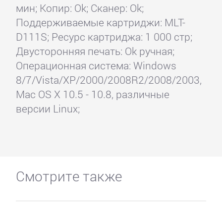
мин; Копир: Ok; Сканер: Ok;
Поддерживаемые картриджи: MLT-
D111S; Ресурс картриджа: 1 000 стр;
Двусторонняя печать: Ok ручная;
Операционная система: Windows
8/7/Vista/XP/2000/2008R2/2008/2003,
Mac OS X 10.5 - 10.8, различные
версии Linux;
Смотрите также