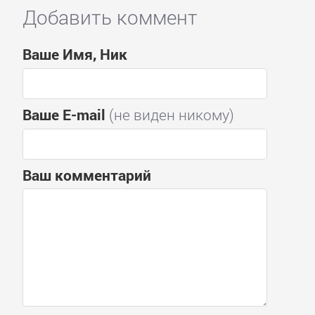
Добавить коммент
Ваше Имя, Ник
Ваше E-mail
(не виден никому)
Ваш комментарий