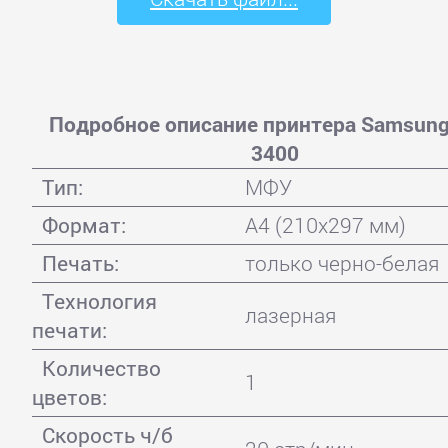
Подробное описание принтера Samsung
3400
Тип:
МФУ
Формат:
A4 (210x297 мм)
Печать:
только черно-белая
Технология
лазерная
печати:
Количество
1
цветов:
Скорость ч/б