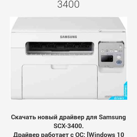
3400
Скачать новый драйвер для Samsung
SCX-3400.
Драйвер работает с ОС: [Windows 10