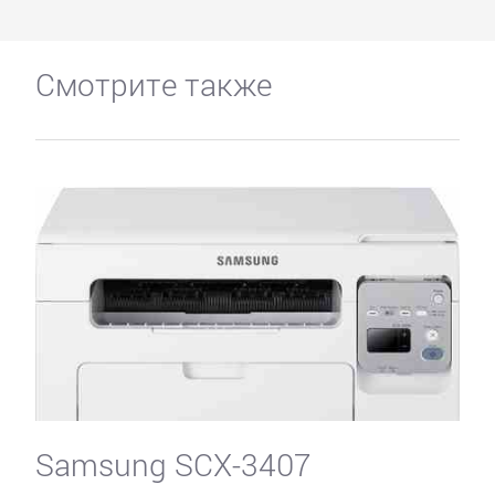
Смотрите также
Samsung SCX-3407