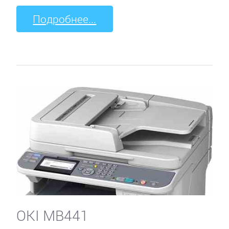
Подробнее...
OKI MB441