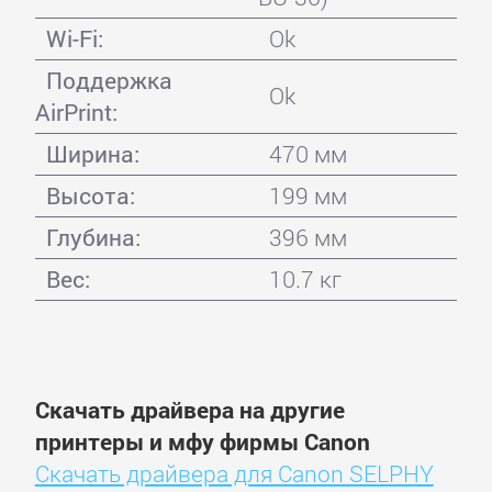
Wi-Fi:
Ok
Поддержка
Ok
AirPrint:
Ширина:
470 мм
Высота:
199 мм
Глубина:
396 мм
Вес:
10.7 кг
Скачать драйвера на другие
принтеры и мфу фирмы Canon
Скачать драйвера для Canon SELPHY