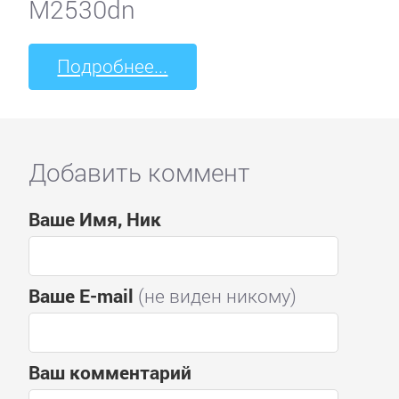
M2530dn
Подробнее...
Добавить коммент
Ваше Имя, Ник
Ваше E-mail
(не виден никому)
Ваш комментарий