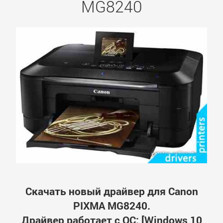
MG8240
Скачать новый драйвер для Canon
PIXMA MG8240.
Драйвер работает с ОС: [Windows 10