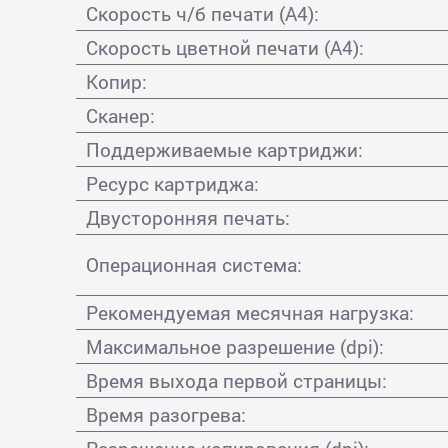
Скорость ч/б печати (А4):
Скорость цветной печати (А4):
Копир:
Сканер:
Поддерживаемые картриджи:
Ресурс картриджа:
Двусторонняя печать:
Операционная система:
Рекомендуемая месячная нагрузка:
Максимальное разрешение (dpi):
Время выхода первой страницы:
Время разогрева: