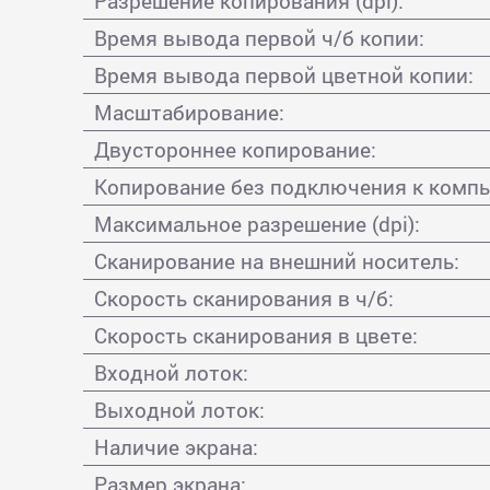
Разрешение копирования (dpi):
Время вывода первой ч/б копии:
Время вывода первой цветной копии:
Масштабирование:
Двустороннее копирование:
Копирование без подключения к компь
Максимальное разрешение (dpi):
Сканирование на внешний носитель:
Скорость сканирования в ч/б:
Скорость сканирования в цвете:
Входной лоток:
Выходной лоток:
Наличие экрана:
Размер экрана: