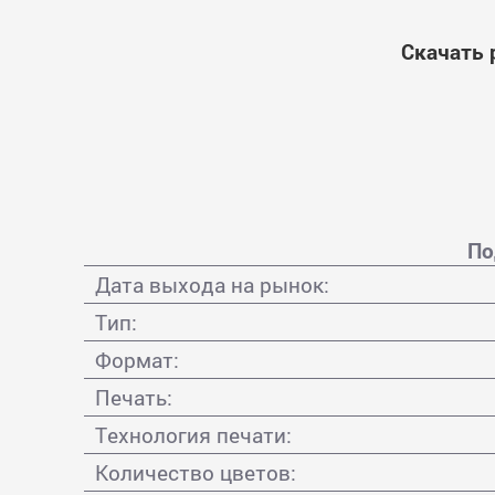
Скачать 
По
Дата выхода на рынок:
Тип:
Формат:
Печать:
Технология печати:
Количество цветов: