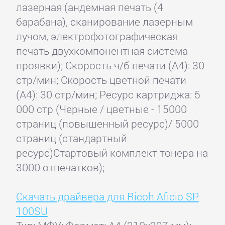
лазерная (андемная печать (4
барабана), сканирование лазерным
лучом, электрофотографическая
печать двухкомпонентная система
проявки); Скорость ч/б печати (А4): 30
стр/мин; Скорость цветной печати
(А4): 30 стр/мин; Ресурс картриджа: 5
000 стр (Черные / цветные - 15000
страниц (повышенный ресурс)/ 5000
страниц (стандартный
ресурс)Стартовый комплект тонера на
3000 отпечатков);
Скачать драйвера для Ricoh Aficio SP
100SU