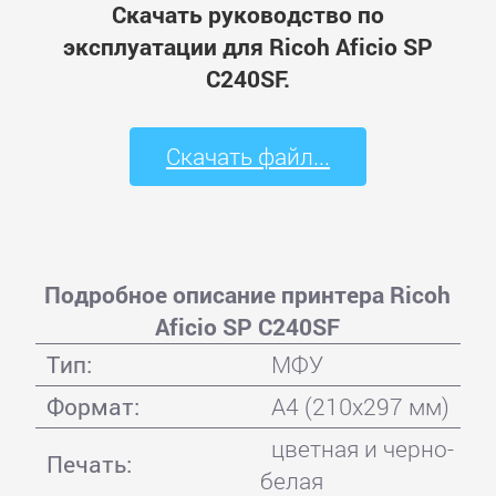
Скачать руководство по
эксплуатации для Ricoh Aficio SP
C240SF.
Скачать файл...
Подробное описание принтера Ricoh
Aficio SP C240SF
Тип:
МФУ
Формат:
A4 (210x297 мм)
цветная и черно-
Печать:
белая