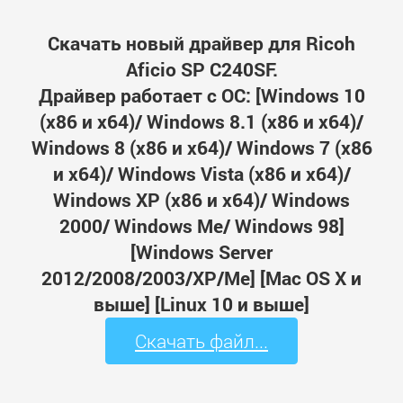
Скачать новый драйвер для Ricoh
Aficio SP C240SF.
Драйвер работает с ОС: [Windows 10
(x86 и x64)/ Windows 8.1 (x86 и x64)/
Windows 8 (x86 и x64)/ Windows 7 (x86
и x64)/ Windows Vista (x86 и x64)/
Windows XP (x86 и x64)/ Windows
2000/ Windows Me/ Windows 98]
[Windows Server
2012/2008/2003/XP/Me] [Mac OS X и
выше] [Linux 10 и выше]
Скачать файл...