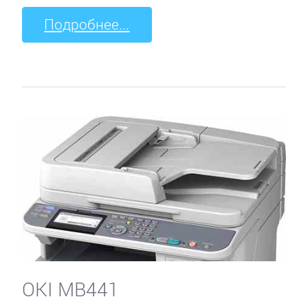
Подробнее...
OKI MB441