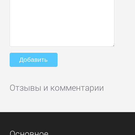
Отзывы и комментарии
Основное