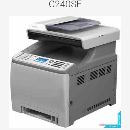
C240SF