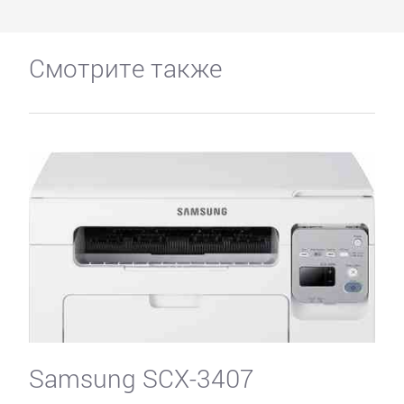
Смотрите также
Samsung SCX-3407