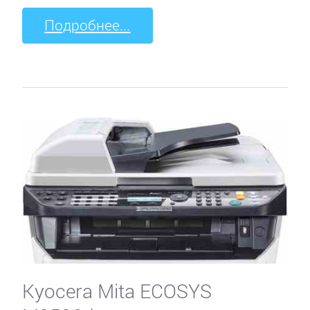
Подробнее...
Kyocera Mita ECOSYS