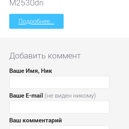
M2530dn
Подробнее...
Добавить коммент
Ваше Имя, Ник
Ваше E-mail
(не виден никому)
Ваш комментарий