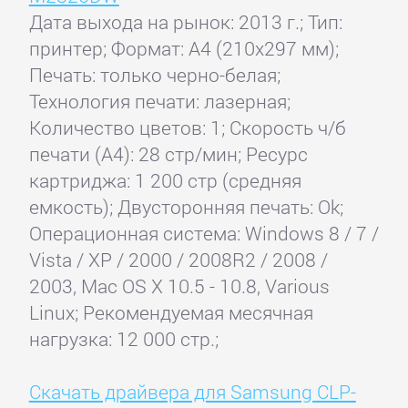
Дата выхода на рынок: 2013 г.; Тип:
принтер; Формат: A4 (210x297 мм);
Печать: только черно-белая;
Технология печати: лазерная;
Количество цветов: 1; Скорость ч/б
печати (А4): 28 стр/мин; Ресурс
картриджа: 1 200 стр (средняя
емкость); Двусторонняя печать: Ok;
Операционная система: Windows 8 / 7 /
Vista / XP / 2000 / 2008R2 / 2008 /
2003, Mac OS X 10.5 - 10.8, Various
Linux; Рекомендуемая месячная
нагрузка: 12 000 стр.;
Скачать драйвера для Samsung CLP-