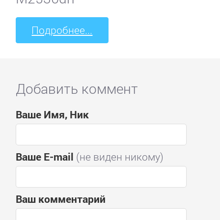
Подробнее...
Добавить коммент
Ваше Имя, Ник
Ваше E-mail
(не виден никому)
Ваш комментарий