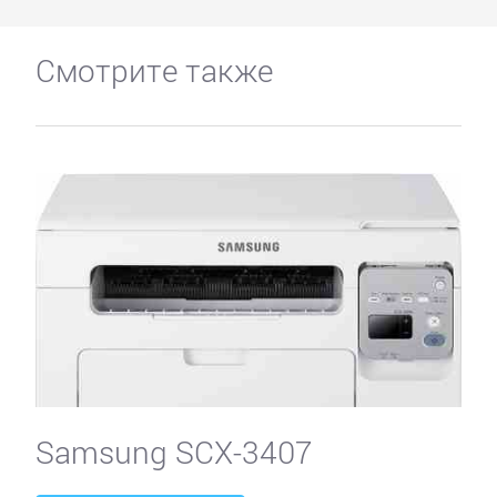
Смотрите также
Samsung SCX-3407