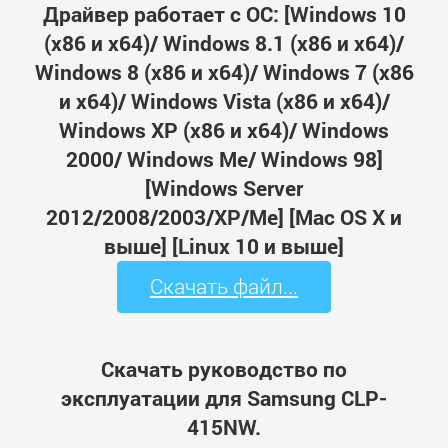
Драйвер работает с ОС: [Windows 10
(x86 и x64)/ Windows 8.1 (x86 и x64)/
Windows 8 (x86 и x64)/ Windows 7 (x86
и x64)/ Windows Vista (x86 и x64)/
Windows XP (x86 и x64)/ Windows
2000/ Windows Me/ Windows 98]
[Windows Server
2012/2008/2003/XP/Me] [Mac OS X и
выше] [Linux 10 и выше]
Скачать файл...
Скачать руководство по
эксплуатации для Samsung CLP-
415NW.