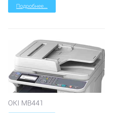
Подробнее...
OKI MB441