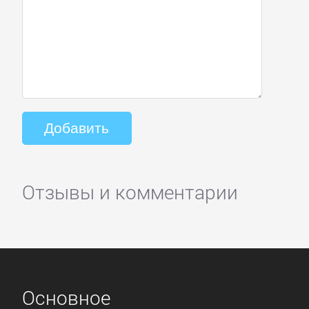
Отзывы и комментарии
Основное