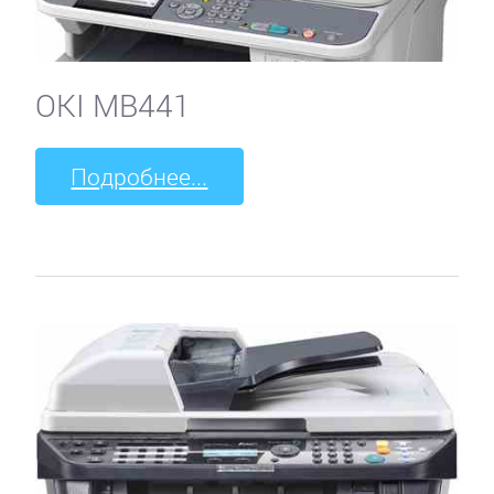
OKI MB441
Подробнее...