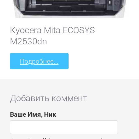
Kyocera Mita ECOSYS
M2530dn
Подробнее...
Добавить коммент
Ваше Имя, Ник