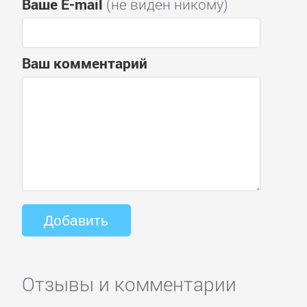
Ваше E-mail
(не виден никому)
Ваш комментарий
Отзывы и комментарии