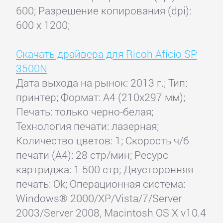
600; Разрешение копирования (dpi):
600 x 1200;
Скачать драйвера для Ricoh Aficio SP
3500N
Дата выхода на рынок: 2013 г.; Тип:
принтер; Формат: A4 (210x297 мм);
Печать: только черно-белая;
Технология печати: лазерная;
Количество цветов: 1; Скорость ч/б
печати (А4): 28 стр/мин; Ресурс
картриджа: 1 500 стр; Двусторонняя
печать: Ok; Операционная система:
Windows® 2000/XP/Vista/7/Server
2003/Server 2008, Macintosh OS X v10.4