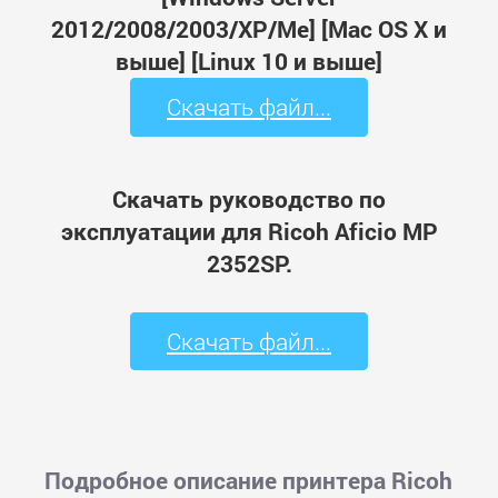
2012/2008/2003/XP/Me] [Mac OS X и
выше] [Linux 10 и выше]
Скачать файл...
Скачать руководство по
эксплуатации для Ricoh Aficio MP
2352SP.
Скачать файл...
Подробное описание принтера Ricoh