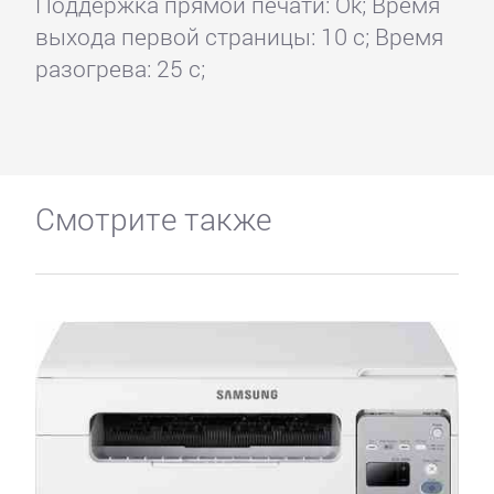
Поддержка прямой печати: Ok; Время
выхода первой страницы: 10 с; Время
разогрева: 25 с;
Смотрите также