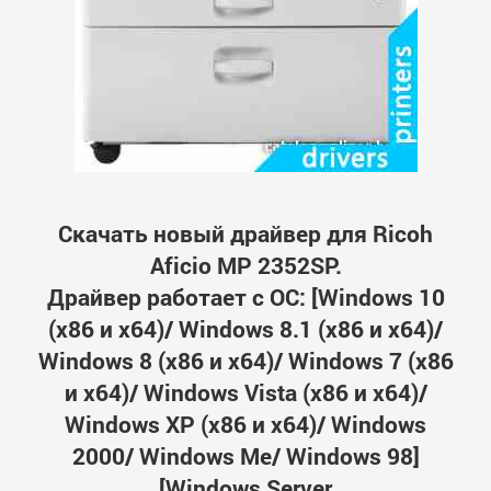
Скачать новый драйвер для Ricoh
Aficio MP 2352SP.
Драйвер работает с ОС: [Windows 10
(x86 и x64)/ Windows 8.1 (x86 и x64)/
Windows 8 (x86 и x64)/ Windows 7 (x86
и x64)/ Windows Vista (x86 и x64)/
Windows XP (x86 и x64)/ Windows
2000/ Windows Me/ Windows 98]
[Windows Server