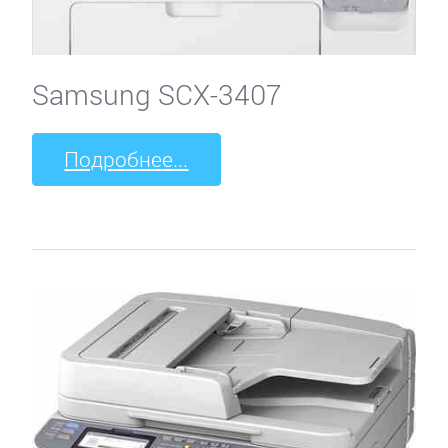
Samsung SCX-3407
Подробнее...