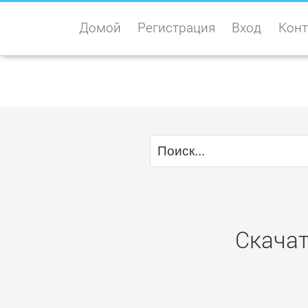
Домой
Регистрация
Вход
Конт
Скачат