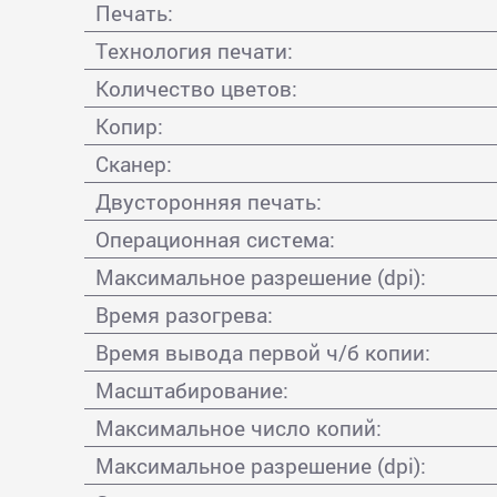
Печать:
Технология печати:
Количество цветов:
Копир:
Сканер:
Двусторонняя печать:
Операционная система:
Максимальное разрешение (dpi):
Время разогрева:
Время вывода первой ч/б копии:
Масштабирование:
Максимальное число копий:
Максимальное разрешение (dpi):