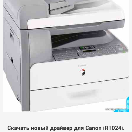
Скачать новый драйвер для Canon iR1024i.