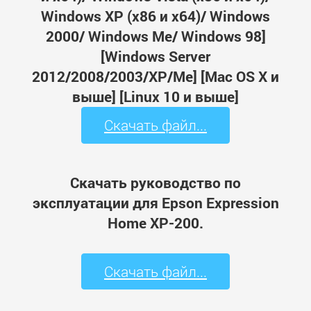
Windows XP (x86 и x64)/ Windows
2000/ Windows Me/ Windows 98]
[Windows Server
2012/2008/2003/XP/Me] [Mac OS X и
выше] [Linux 10 и выше]
Скачать файл...
Скачать руководство по
эксплуатации для Epson Expression
Home XP-200.
Скачать файл...