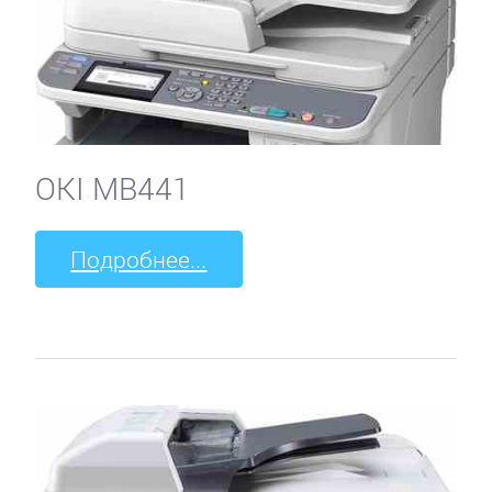
OKI MB441
Подробнее...