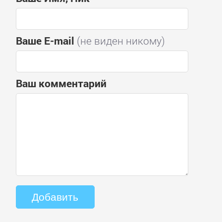
Ваше E-mail
(не виден никому)
Ваш комментарий