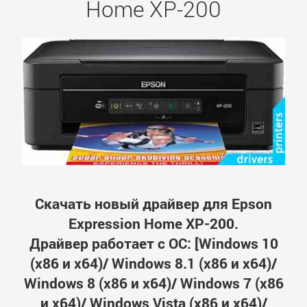
Home XP-200
Скачать новый драйвер для Epson
Expression Home XP-200.
Драйвер работает с ОС: [Windows 10
(x86 и x64)/ Windows 8.1 (x86 и x64)/
Windows 8 (x86 и x64)/ Windows 7 (x86
и x64)/ Windows Vista (x86 и x64)/