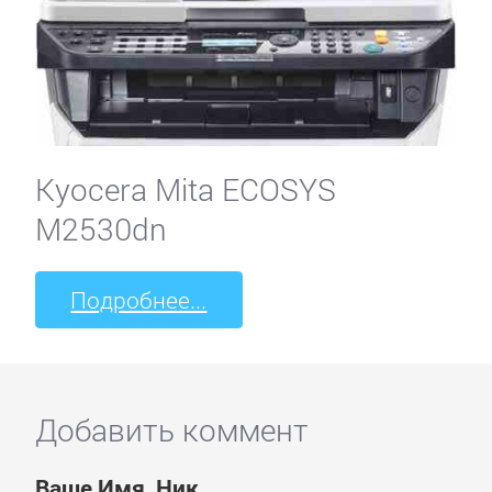
Kyocera Mita ECOSYS
M2530dn
Подробнее...
Добавить коммент
Ваше Имя, Ник