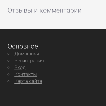
Отзывы и комментарии
Основное
Домашняя
Регистрация
Вход
Контакты
Карта сайта