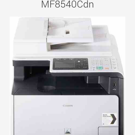
MF8540Cdn