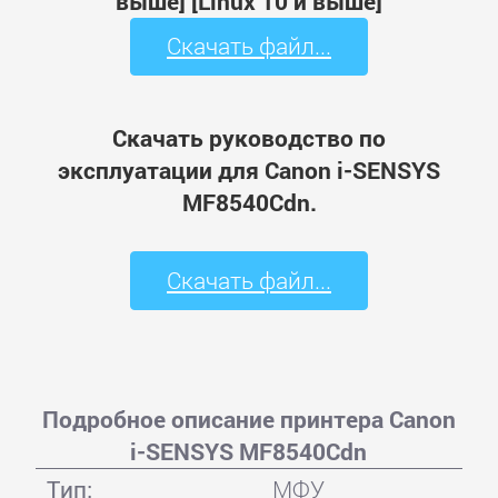
выше] [Linux 10 и выше]
Скачать файл...
Скачать руководство по
эксплуатации для Canon i-SENSYS
MF8540Cdn.
Скачать файл...
Подробное описание принтера Canon
i-SENSYS MF8540Cdn
Тип:
МФУ