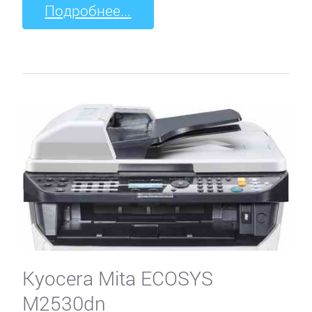
Подробнее...
Kyocera Mita ECOSYS
M2530dn