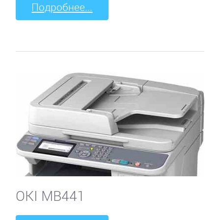
Подробнее...
OKI MB441