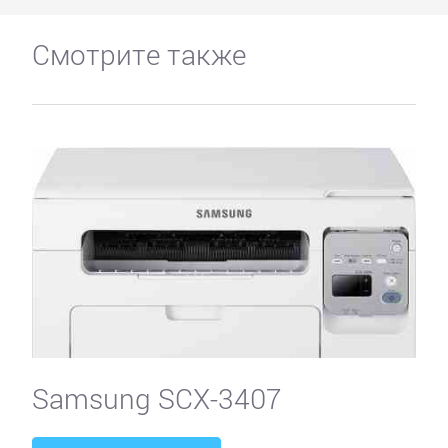
Смотрите также
Samsung SCX-3407