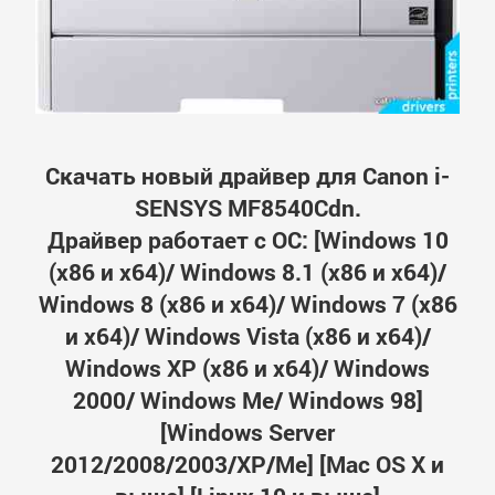
Скачать новый драйвер для Canon i-
SENSYS MF8540Cdn.
Драйвер работает с ОС: [Windows 10
(x86 и x64)/ Windows 8.1 (x86 и x64)/
Windows 8 (x86 и x64)/ Windows 7 (x86
и x64)/ Windows Vista (x86 и x64)/
Windows XP (x86 и x64)/ Windows
2000/ Windows Me/ Windows 98]
[Windows Server
2012/2008/2003/XP/Me] [Mac OS X и