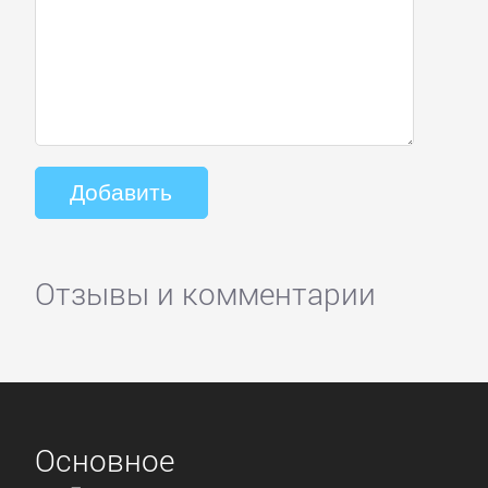
Отзывы и комментарии
Основное