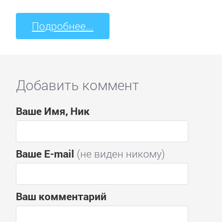
Подробнее...
Добавить коммент
Ваше Имя, Ник
Ваше E-mail
(не виден никому)
Ваш комментарий