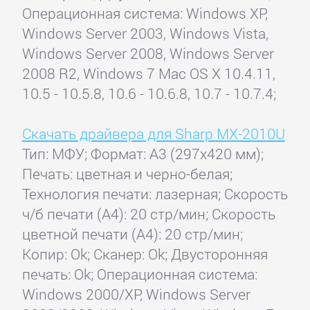
Операционная система: Windows XP,
Windows Server 2003, Windows Vista,
Windows Server 2008, Windows Server
2008 R2, Windows 7 Mac OS X 10.4.11,
10.5 - 10.5.8, 10.6 - 10.6.8, 10.7 - 10.7.4;
Скачать драйвера для Sharp MX-2010U
Тип: МФУ; Формат: A3 (297x420 мм);
Печать: цветная и черно-белая;
Технология печати: лазерная; Скорость
ч/б печати (А4): 20 стр/мин; Скорость
цветной печати (А4): 20 стр/мин;
Копир: Ok; Сканер: Ok; Двусторонняя
печать: Ok; Операционная система:
Windows 2000/XP, Windows Server