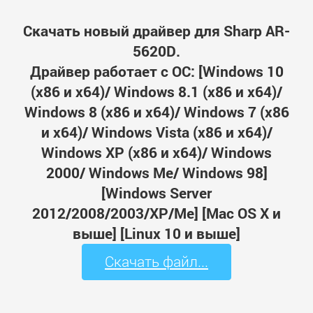
Скачать новый драйвер для Sharp AR-
5620D.
Драйвер работает с ОС: [Windows 10
(x86 и x64)/ Windows 8.1 (x86 и x64)/
Windows 8 (x86 и x64)/ Windows 7 (x86
и x64)/ Windows Vista (x86 и x64)/
Windows XP (x86 и x64)/ Windows
2000/ Windows Me/ Windows 98]
[Windows Server
2012/2008/2003/XP/Me] [Mac OS X и
выше] [Linux 10 и выше]
Скачать файл...