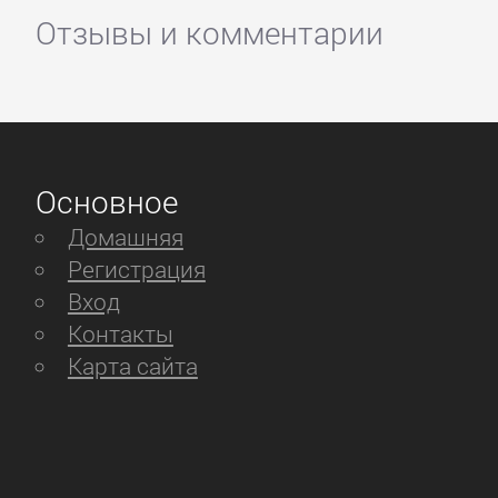
Отзывы и комментарии
Основное
Домашняя
Регистрация
Вход
Контакты
Карта сайта