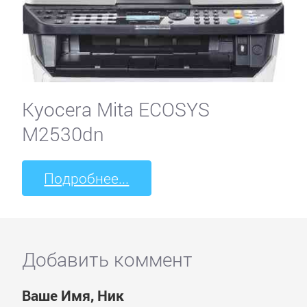
Kyocera Mita ECOSYS
M2530dn
Подробнее...
Добавить коммент
Ваше Имя, Ник