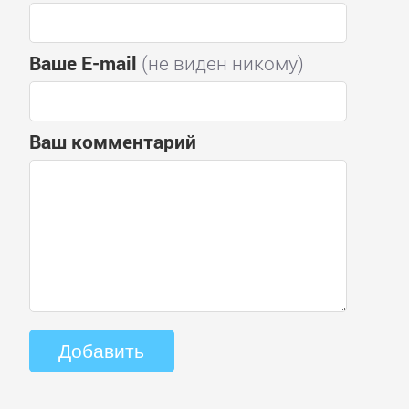
Ваше E-mail
(не виден никому)
Ваш комментарий