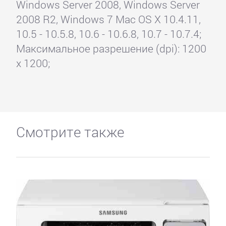
Windows Server 2008, Windows Server
2008 R2, Windows 7 Mac OS X 10.4.11,
10.5 - 10.5.8, 10.6 - 10.6.8, 10.7 - 10.7.4;
Максимальное разрешение (dpi): 1200
x 1200;
Смотрите также