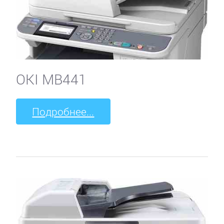
OKI MB441
Подробнее...