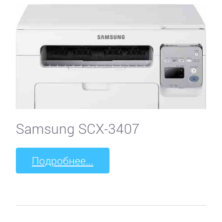
Samsung SCX-3407
Подробнее...