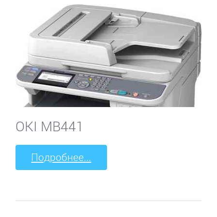
OKI MB441
Подробнее...