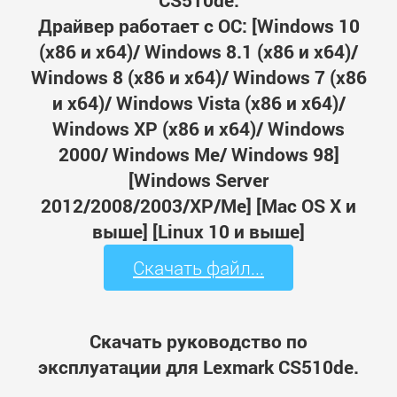
CS510de.
Драйвер работает с ОС: [Windows 10
(x86 и x64)/ Windows 8.1 (x86 и x64)/
Windows 8 (x86 и x64)/ Windows 7 (x86
и x64)/ Windows Vista (x86 и x64)/
Windows XP (x86 и x64)/ Windows
2000/ Windows Me/ Windows 98]
[Windows Server
2012/2008/2003/XP/Me] [Mac OS X и
выше] [Linux 10 и выше]
Скачать файл...
Скачать руководство по
эксплуатации для Lexmark CS510de.