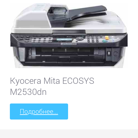
Kyocera Mita ECOSYS
M2530dn
Подробнее...