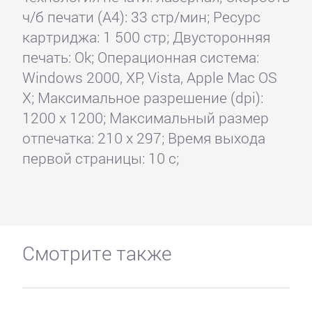
ч/б печати (А4): 33 стр/мин; Ресурс
картриджа: 1 500 стр; Двусторонняя
печать: Ok; Операционная система:
Windows 2000, XP, Vista, Apple Mac OS
X; Максимальное разрешение (dpi):
1200 x 1200; Максимальный размер
отпечатка: 210 x 297; Время выхода
первой страницы: 10 с;
Смотрите также