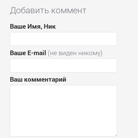
Добавить коммент
Ваше Имя, Ник
Ваше E-mail
(не виден никому)
Ваш комментарий