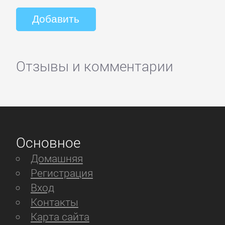
Отзывы и комментарии
Основное
Домашняя
Регистрация
Вход
Контакты
Карта сайта