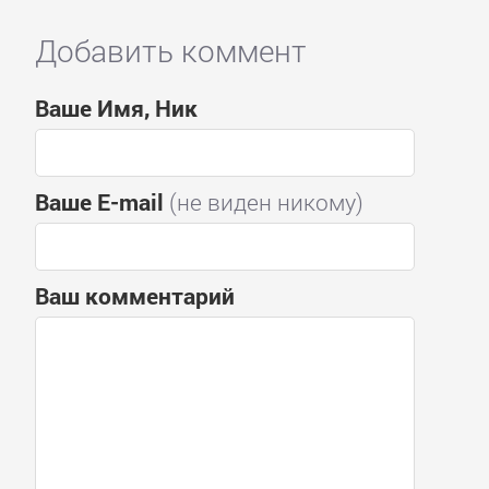
Добавить коммент
Ваше Имя, Ник
Ваше E-mail
(не виден никому)
Ваш комментарий