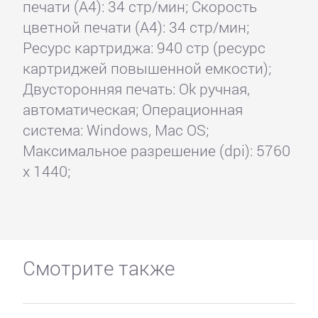
печати (А4): 34 стр/мин; Скорость
цветной печати (А4): 34 стр/мин;
Ресурс картриджа: 940 стр (ресурс
картриджей повышенной емкости);
Двусторонняя печать: Ok ручная,
автоматическая; Операционная
система: Windows, Mac OS;
Максимальное разрешение (dpi): 5760
x 1440;
Смотрите также