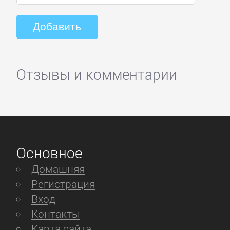
Отзывы и комментарии
Основное
Домашняя
Регистрация
Вход
Контакты
Карта сайта