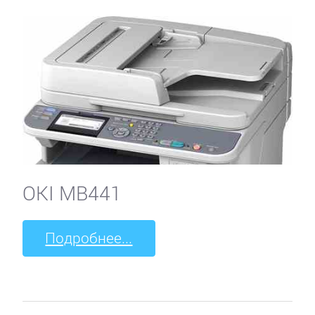
OKI MB441
Подробнее...