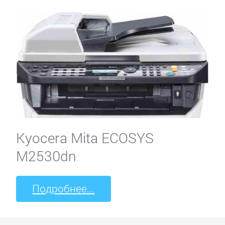
Kyocera Mita ECOSYS
M2530dn
Подробнее...