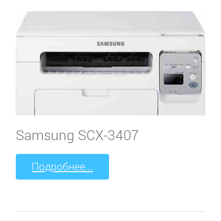
Samsung SCX-3407
Подробнее...