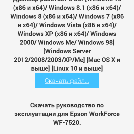
(x86 и x64)/ Windows 8.1 (x86 и x64)/
Windows 8 (x86 и x64)/ Windows 7 (x86
и x64)/ Windows Vista (x86 и x64)/
Windows XP (x86 и x64)/ Windows
2000/ Windows Me/ Windows 98]
[Windows Server
2012/2008/2003/XP/Me] [Mac OS X и
выше] [Linux 10 и выше]
Скачать файл...
Скачать руководство по
эксплуатации для Epson WorkForce
WF-7520.