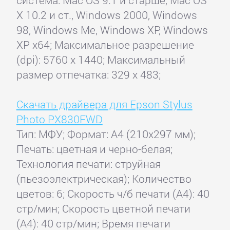
X 10.2 и ст., Windows 2000, Windows
98, Windows Me, Windows XP, Windows
XP x64; Максимальное разрешение
(dpi): 5760 x 1440; Максимальный
размер отпечатка: 329 x 483;
Скачать драйвера для Epson Stylus
Photo PX830FWD
Тип: МФУ; Формат: A4 (210x297 мм);
Печать: цветная и черно-белая;
Технология печати: струйная
(пьезоэлектрическая); Количество
цветов: 6; Скорость ч/б печати (А4): 40
стр/мин; Скорость цветной печати
(А4): 40 стр/мин; Время печати