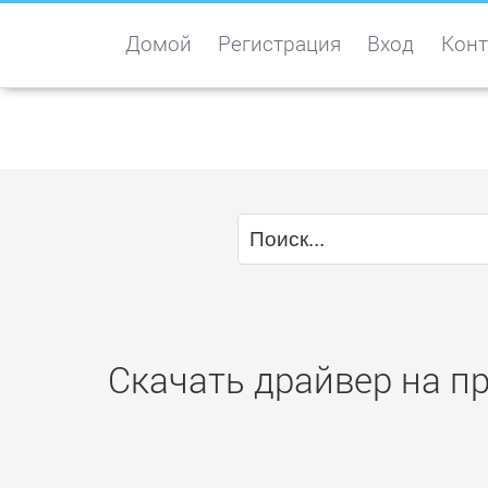
Домой
Регистрация
Вход
Конт
Скачать драйвер на пр