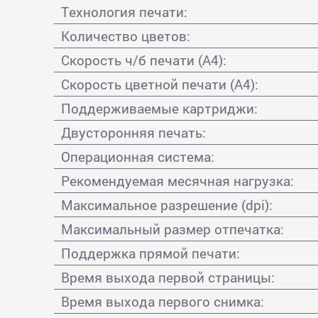
Технология печати:
Количество цветов:
Скорость ч/б печати (А4):
Скорость цветной печати (А4):
Поддерживаемые картриджи:
Двусторонняя печать:
Операционная система:
Рекомендуемая месячная нагрузка:
Максимальное разрешение (dpi):
Максимальный размер отпечатка:
Поддержка прямой печати:
Время выхода первой страницы:
Время выхода первого снимка: