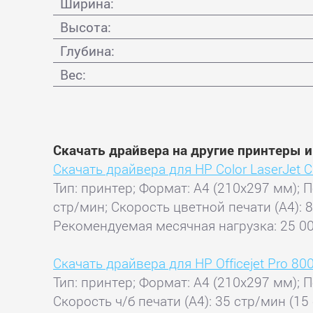
Ширина:
Высота:
Глубина:
Вес:
Скачать драйвера на другие принтеры 
Скачать драйвера для HP Color LaserJet 
Тип: принтер; Формат: A4 (210x297 мм); П
стр/мин; Скорость цветной печати (А4): 
Рекомендуемая месячная нагрузка: 25 000
Скачать драйвера для HP Officejet Pro 80
Тип: принтер; Формат: A4 (210x297 мм); П
Скорость ч/б печати (А4): 35 стр/мин (15