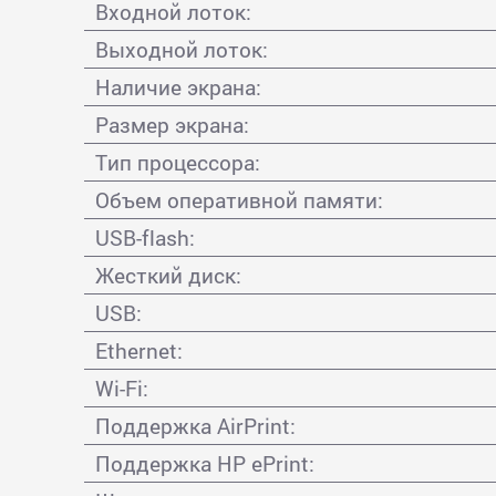
Входной лоток:
Выходной лоток:
Наличие экрана:
Размер экрана:
Тип процессора:
Объем оперативной памяти:
USB-flash:
Жесткий диск:
USB:
Ethernet:
Wi-Fi:
Поддержка AirPrint:
Поддержка HP ePrint: