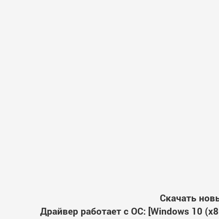
Скачать новы
Драйвер работает с ОС: [Windows 10 (x86