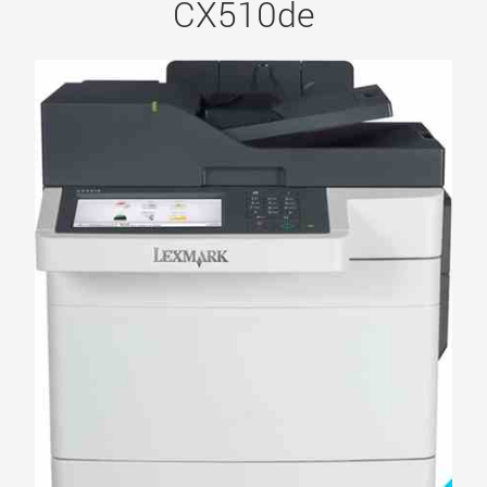
CX510de