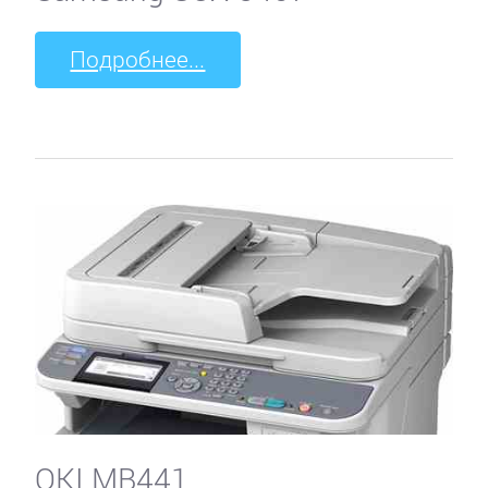
Подробнее...
OKI MB441