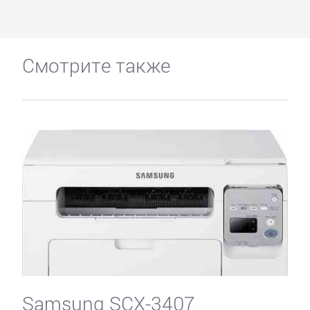
Смотрите также
Samsung SCX-3407