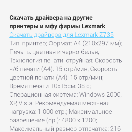
Скачать драйвера на другие
принтеры и мфу фирмы Lexmark
Скачать драйвера для Lexmark Z735
Тип: принтер; Формат: A4 (210x297 мм);
Печать: цветная и черно-белая;
Технология печати: струйная; Скорость
ч/б печати (А4): 15 стр/мин; Скорость
цветной печати (А4): 15 стр/мин;
Время печати 10x15см: 38 с;
Операционная система: Windows 2000,
XP, Vista; Рекомендуемая месячная
нагрузка: 1 000 стр.; Максимальное
разрешение (dpi): 4800 x 1200;
Максимальный размер отпечатка: 216