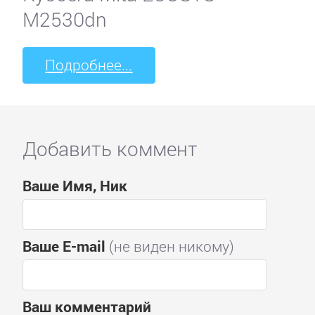
M2530dn
Подробнее...
Добавить коммент
Ваше Имя, Ник
Ваше E-mail
(не виден никому)
Ваш комментарий