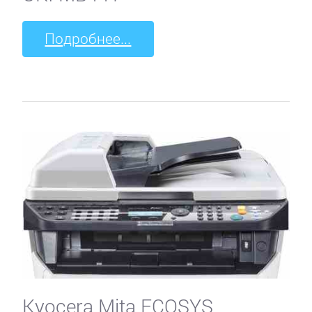
Подробнее...
Kyocera Mita ECOSYS