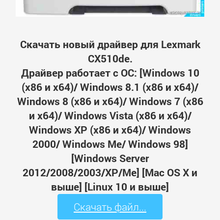
Скачать новый драйвер для Lexmark
CX510de.
Драйвер работает с ОС: [Windows 10
(x86 и x64)/ Windows 8.1 (x86 и x64)/
Windows 8 (x86 и x64)/ Windows 7 (x86
и x64)/ Windows Vista (x86 и x64)/
Windows XP (x86 и x64)/ Windows
2000/ Windows Me/ Windows 98]
[Windows Server
2012/2008/2003/XP/Me] [Mac OS X и
выше] [Linux 10 и выше]
Скачать файл...