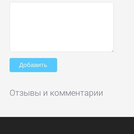
Отзывы и комментарии