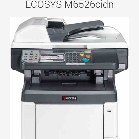
ECOSYS M6526cidn