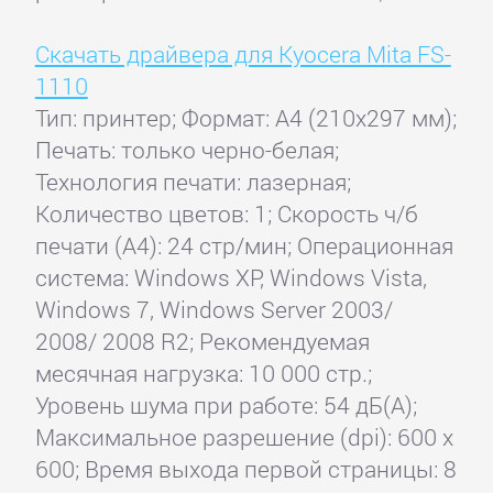
Скачать драйвера для Kyocera Mita FS-
1110
Тип: принтер; Формат: A4 (210x297 мм);
Печать: только черно-белая;
Технология печати: лазерная;
Количество цветов: 1; Скорость ч/б
печати (А4): 24 стр/мин; Операционная
система: Windows XP, Windows Vista,
Windows 7, Windows Server 2003/
2008/ 2008 R2; Рекомендуемая
месячная нагрузка: 10 000 стр.;
Уровень шума при работе: 54 дБ(А);
Максимальное разрешение (dpi): 600 x
600; Время выхода первой страницы: 8