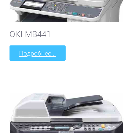
OKI MB441
Подробнее...