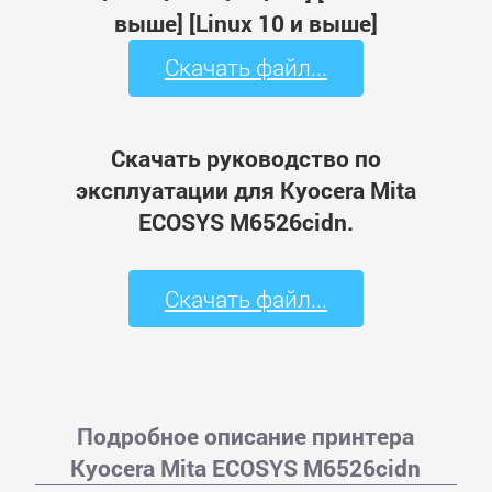
выше] [Linux 10 и выше]
Скачать файл...
Скачать руководство по
эксплуатации для Kyocera Mita
ECOSYS M6526cidn.
Скачать файл...
Подробное описание принтера
Kyocera Mita ECOSYS M6526cidn