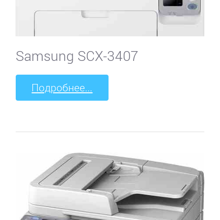
Samsung SCX-3407
Подробнее...