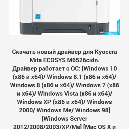
Скачать новый драйвер для Kyocera
Mita ECOSYS M6526cidn.
Драйвер работает с ОС: [Windows 10
(x86 и x64)/ Windows 8.1 (x86 и x64)/
Windows 8 (x86 и x64)/ Windows 7 (x86
и x64)/ Windows Vista (x86 и x64)/
Windows XP (x86 и x64)/ Windows
2000/ Windows Me/ Windows 98]
[Windows Server
2012/2008/2003/XP/Me] [Mac OS X и