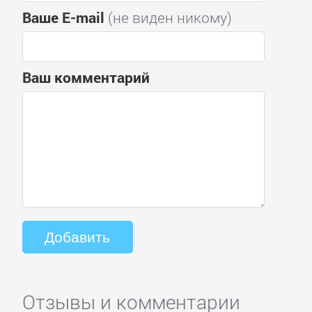
Ваше E-mail
(не виден никому)
Ваш комментарий
Отзывы и комментарии