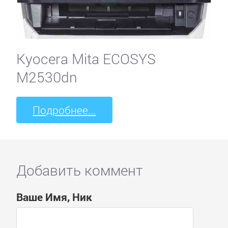
Kyocera Mita ECOSYS
M2530dn
Подробнее...
Добавить коммент
Ваше Имя, Ник