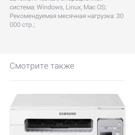
система: Windows, Linux, Mac OS;
Рекомендуемая месячная нагрузка: 30
000 стр.;
Смотрите также