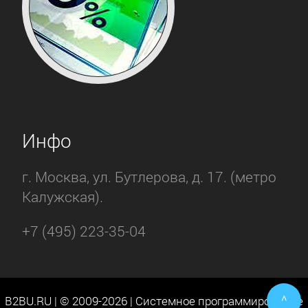
Инфо
г. Москва, ул. Бутлерова, д. 17. (метро
Калужская).
+7 (495) 223-35-04
^
B2BU.RU | © 2009-2026 | Системное программирование