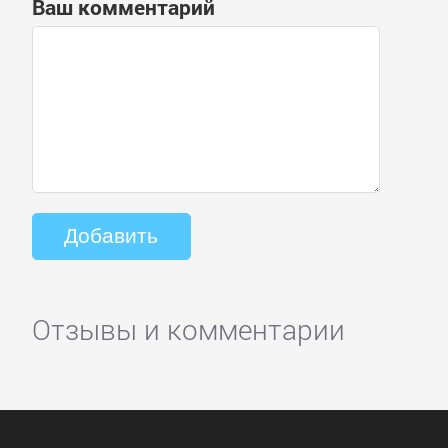
Ваш комментарий
Отзывы и комментарии