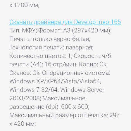
x 1200 мм;
Скачать драйвера для Develop ineo 165
Тип: МФУ; Формат: A3 (297x420 мм);
Печать: только черно-белая;
Технология печати: лазерная;
Количество цветов: 1; Скорость ч/б
печати (А4): 16 стр/мин; Копир: Ok;
Сканер: Ok; Операционная система:
Windows XP/XP64/Vista/Vista64,
Windows 7 32/64, Windows Server
2003/2008; Максимальное
разрешение (dpi): 600 x 600;
Максимальный размер отпечатка: 297
x 420 мм;