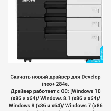
Скачать новый драйвер для Develop
ineo+ 284e.
Драйвер работает с ОС: [Windows 10
(x86 и x64)/ Windows 8.1 (x86 и x64)/
Windows 8 (x86 и x64)/ Windows 7 (x86