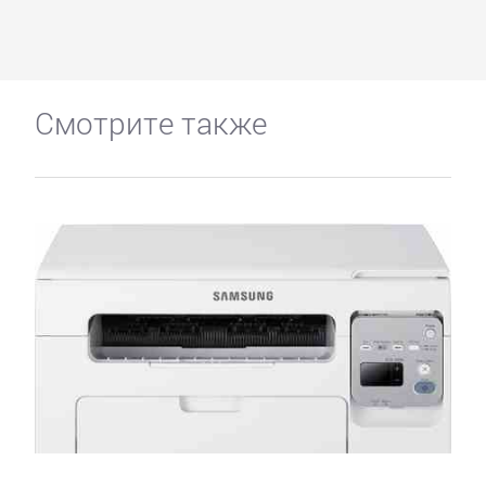
Смотрите также