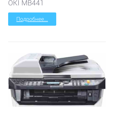
OKI MB441
Подробнее...