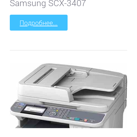
Samsung SCX-3407
Подробнее...