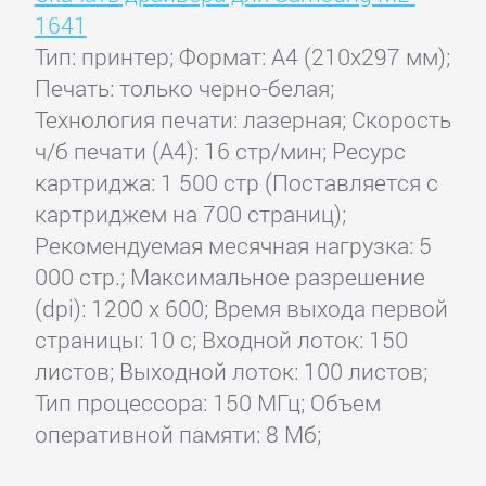
1641
Тип: принтер; Формат: A4 (210x297 мм);
Печать: только черно-белая;
Технология печати: лазерная; Скорость
ч/б печати (А4): 16 стр/мин; Ресурс
картриджа: 1 500 стр (Поставляется с
картриджем на 700 страниц);
Рекомендуемая месячная нагрузка: 5
000 стр.; Максимальное разрешение
(dpi): 1200 x 600; Время выхода первой
страницы: 10 с; Входной лоток: 150
листов; Выходной лоток: 100 листов;
Тип процессора: 150 МГц; Объем
оперативной памяти: 8 Мб;