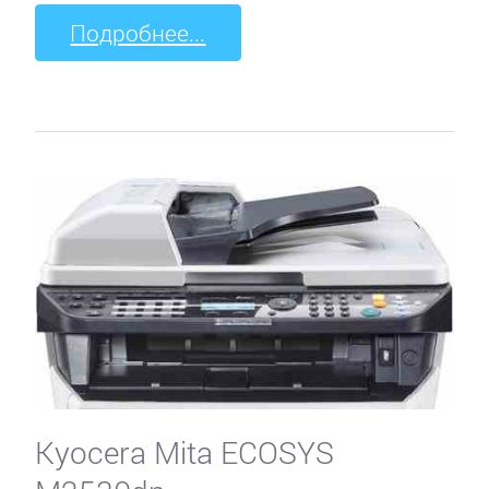
Подробнее...
Kyocera Mita ECOSYS