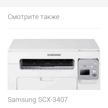
Смотрите также
Samsung SCX-3407