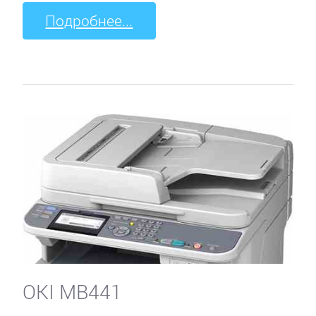
Подробнее...
OKI MB441