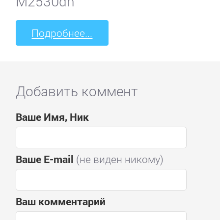
M2530dn
Подробнее...
Добавить коммент
Ваше Имя, Ник
Ваше E-mail
(не виден никому)
Ваш комментарий