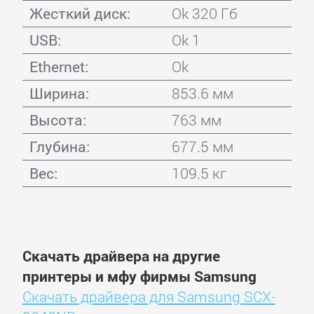
Жесткий диск:
Ok 320 Гб
USB:
Ok 1
Ethernet:
Ok
Ширина:
853.6 мм
Высота:
763 мм
Глубина:
677.5 мм
Вес:
109.5 кг
Скачать драйвера на другие
принтеры и мфу фирмы Samsung
Скачать драйвера для Samsung SCX-