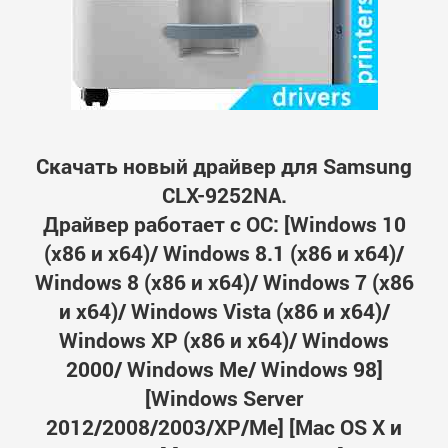
Скачать новый драйвер для Samsung
CLX-9252NA.
Драйвер работает с ОС: [Windows 10
(x86 и x64)/ Windows 8.1 (x86 и x64)/
Windows 8 (x86 и x64)/ Windows 7 (x86
и x64)/ Windows Vista (x86 и x64)/
Windows XP (x86 и x64)/ Windows
2000/ Windows Me/ Windows 98]
[Windows Server
2012/2008/2003/XP/Me] [Mac OS X и