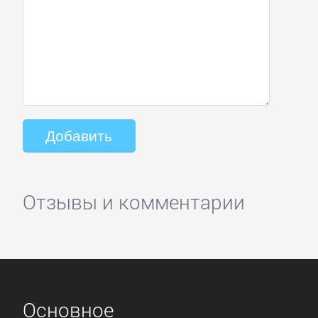
Отзывы и комментарии
Основное