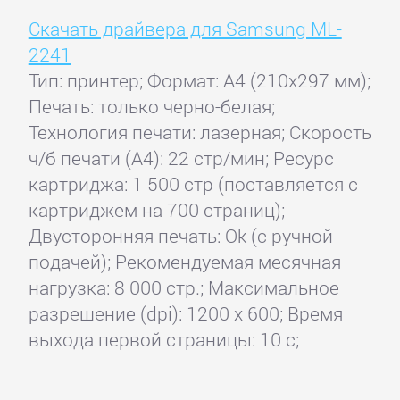
Скачать драйвера для Samsung ML-
2241
Тип: принтер; Формат: A4 (210x297 мм);
Печать: только черно-белая;
Технология печати: лазерная; Скорость
ч/б печати (А4): 22 стр/мин; Ресурс
картриджа: 1 500 стр (поставляется с
картриджем на 700 страниц);
Двусторонняя печать: Ok (с ручной
подачей); Рекомендуемая месячная
нагрузка: 8 000 стр.; Максимальное
разрешение (dpi): 1200 x 600; Время
выхода первой страницы: 10 с;