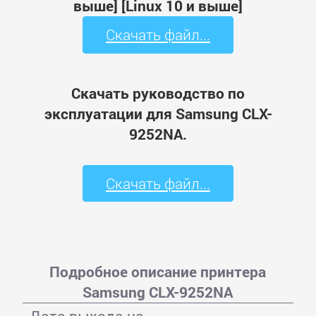
выше] [Linux 10 и выше]
Скачать файл...
Скачать руководство по
эксплуатации для Samsung CLX-
9252NA.
Скачать файл...
Подробное описание принтера
Samsung CLX-9252NA
Дата выхода на